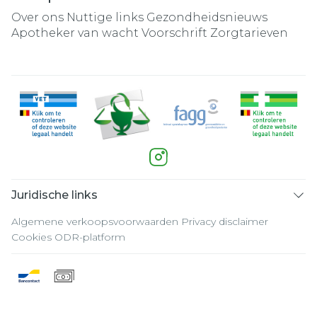
Over ons
Nuttige links
Gezondheidsnieuws
Apotheker van wacht
Voorschrift
Zorgtarieven
Juridische links
Algemene verkoopsvoorwaarden
Privacy disclaimer
Cookies
ODR-platform