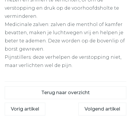
verstopping en druk op de voorhoofdsholte te
verminderen.
Medicinale zalven: zalven die menthol of kamfer
bevatten, maken je luchtwegen vrij en helpen je
beter te ademen. Deze worden op de bovenlip of
borst gewreven.
Pijnstillers: deze verhelpen de verstopping niet,
maar verlichten wel de pijn.
Terug naar overzicht
Vorig artikel
Volgend artikel