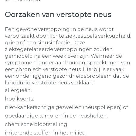
Oorzaken van verstopte neus
Een gewone verstopping in de neus wordt
veroorzaakt door lichte ziektes zoals verkoudheid,
griep of een sinusinfectie. Deze
ziektegerelateerde verstoppingen zouden
gemiddeld na een week over zijn. Wanneer de
symptomen langer aanhouden, spreekt men van
een chronisch verstopte neus. Hierbij is er vaak
een onderliggend gezondheidsprobleem dat de
langdurig verstopte neus verklaart:
allergieën.
hooikoorts.
niet-kankerachtige gezwellen (neuspoliepen) of
goedaardige tumoren in de neusholten.
chemische blootstelling.
irriterende stoffen in het milieu.