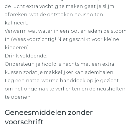
de lucht extra vochtig te maken gaat je slijm
afbreken, wat de ontstoken neusholten
kalmeert.
Verwarm wat water in een pot en adem de stoom
in (Wees voorzichtig! Niet geschikt voor kleine
kinderen).
Drink voldoende.
Ondersteun je hoofd ‘s nachts met een extra
kussen zodat je makkelijker kan ademhalen.
Leg een natte, warme handdoek op je gezicht
om het ongemak te verlichten en de neusholten
te openen.
Geneesmiddelen zonder
voorschrift