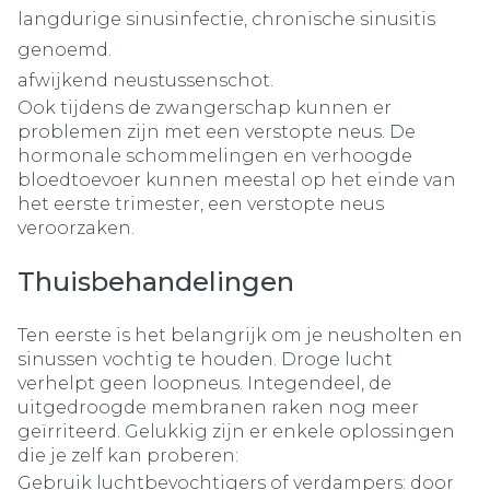
langdurige sinusinfectie, chronische sinusitis
genoemd.
afwijkend neustussenschot.
Ook tijdens de zwangerschap kunnen er
problemen zijn met een verstopte neus. De
hormonale schommelingen en verhoogde
bloedtoevoer kunnen meestal op het einde van
het eerste trimester, een verstopte neus
veroorzaken.
Thuisbehandelingen
Ten eerste is het belangrijk om je neusholten en
sinussen vochtig te houden. Droge lucht
verhelpt geen loopneus. Integendeel, de
uitgedroogde membranen raken nog meer
geïrriteerd. Gelukkig zijn er enkele oplossingen
die je zelf kan proberen:
Gebruik luchtbevochtigers of verdampers: door