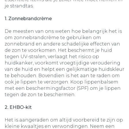
je strandtas.
1. Zonnebrandcrème
De meesten van ons weten hoe belangrijk het is
om zonnebrandcrème te gebruiken om
zonnebrand en andere schadelijke effecten van
de zon te voorkomen. Het beschermt je huid
tegen UV-stralen, verlaagt het risico op
huidkanker, voorkomt vroegtijdige veroudering
van de huid en helpt een gelijkmatige huidskleur
te behouden. Bovendien is het aan te raden om
ook je lippen te verzorgen. Koop lippenbalsem
met een beschermingsfactor (SPF) om je lippen
tegen de zon te beschermen.
2. EHBO-kit
Het is aangeraden om altijd voorbereid te zijn op
kleine kwaaltjes en verwondingen. Neem een