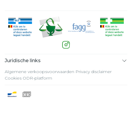
Juridische links
Algemene verkoopsvoorwaarden
Privacy disclaimer
Cookies
ODR-platform