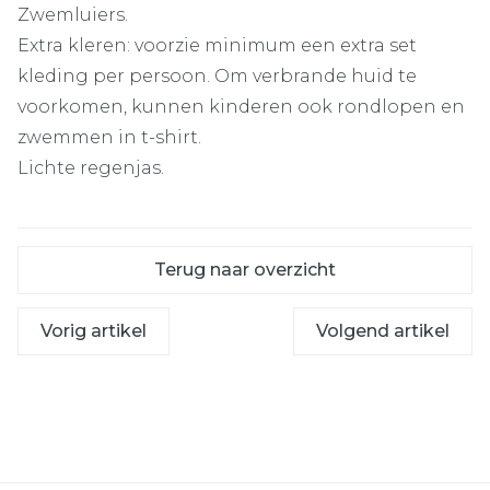
Zwemluiers.
Extra kleren: voorzie minimum een extra set
kleding per persoon. Om verbrande huid te
voorkomen, kunnen kinderen ook rondlopen en
zwemmen in t-shirt.
Lichte regenjas.
Terug naar overzicht
Vorig artikel
Volgend artikel