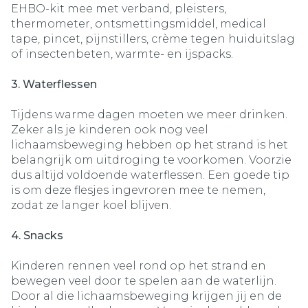
EHBO-kit mee met verband, pleisters,
thermometer, ontsmettingsmiddel, medical
tape, pincet, pijnstillers, crème tegen huiduitslag
of insectenbeten, warmte- en ijspacks.
3. Waterflessen
Tijdens warme dagen moeten we meer drinken.
Zeker als je kinderen ook nog veel
lichaamsbeweging hebben op het strand is het
belangrijk om uitdroging te voorkomen. Voorzie
dus altijd voldoende waterflessen. Een goede tip
is om deze flesjes ingevroren mee te nemen,
zodat ze langer koel blijven.
4. Snacks
Kinderen rennen veel rond op het strand en
bewegen veel door te spelen aan de waterlijn.
Door al die lichaamsbeweging krijgen jij en de