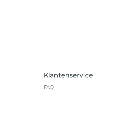
Klantenservice
FAQ