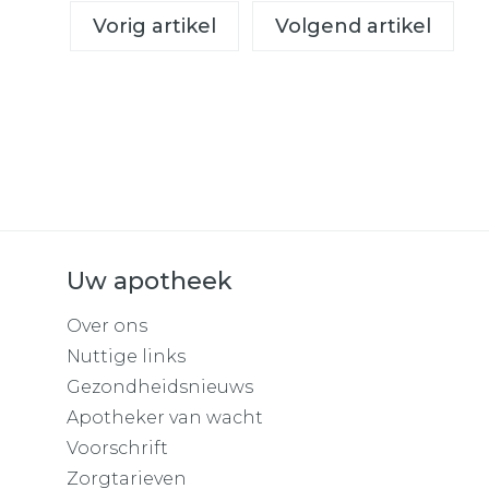
Vorig artikel
Volgend artikel
Uw apotheek
Over ons
Nuttige links
Gezondheidsnieuws
Apotheker van wacht
Voorschrift
Zorgtarieven