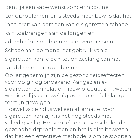
bent, je een vape wenst zonder nicotine.
Longproblemen: er is steeds meer bewijs dat het
inhaleren van dampen van e-sigaretten schade
kan toebrengen aan de longen en
ademhalingsproblemen kan veroorzaken.
Schade aan de mond: het gebruik van e-
sigaretten kan leiden tot ontsteking van het
tandvlees en tandproblemen.
Op lange termijn zijn de gezondheidseffecten
voorlopig nog onbekend. Aangezien e-
sigaretten een relatief nieuw product zijn, weten
we eigenlijk echt weinig over potentiële lange
termijn gevolgen.
Hoewel vapen dus wel een alternatief voor
sigaretten kan zijn, is het nog steeds niet
volledig veilig. Het kan leiden tot verschillende
gezondheidsproblemen en het is niet bewezen
dat het een effectieve methode is om te stoppen