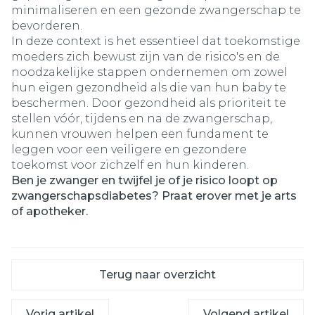
minimaliseren en een gezonde zwangerschap te
bevorderen.
In deze context is het essentieel dat toekomstige
moeders zich bewust zijn van de risico's en de
noodzakelijke stappen ondernemen om zowel
hun eigen gezondheid als die van hun baby te
beschermen. Door gezondheid als prioriteit te
stellen vóór, tijdens en na de zwangerschap,
kunnen vrouwen helpen een fundament te
leggen voor een veiligere en gezondere
toekomst voor zichzelf en hun kinderen.
Ben je zwanger en twijfel je of je risico loopt op
zwangerschapsdiabetes? Praat erover met je arts
of apotheker.
Terug naar overzicht
Vorig artikel
Volgend artikel