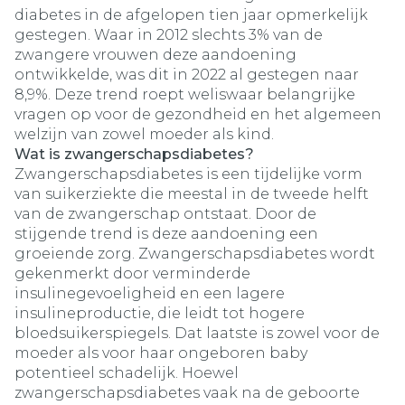
diabetes in de afgelopen tien jaar opmerkelijk
gestegen. Waar in 2012 slechts 3% van de
zwangere vrouwen deze aandoening
ontwikkelde, was dit in 2022 al gestegen naar
8,9%. Deze trend roept weliswaar belangrijke
vragen op voor de gezondheid en het algemeen
welzijn van zowel moeder als kind.
Wat is zwangerschapsdiabetes?
Zwangerschapsdiabetes is een tijdelijke vorm
van suikerziekte die meestal in de tweede helft
van de zwangerschap ontstaat. Door de
stijgende trend is deze aandoening een
groeiende zorg. Zwangerschapsdiabetes wordt
gekenmerkt door verminderde
insulinegevoeligheid en een lagere
insulineproductie, die leidt tot hogere
bloedsuikerspiegels. Dat laatste is zowel voor de
moeder als voor haar ongeboren baby
potentieel schadelijk. Hoewel
zwangerschapsdiabetes vaak na de geboorte