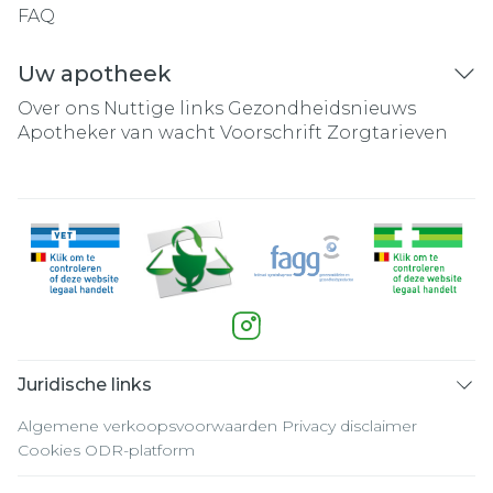
FAQ
Uw apotheek
Over ons
Nuttige links
Gezondheidsnieuws
Apotheker van wacht
Voorschrift
Zorgtarieven
Juridische links
Algemene verkoopsvoorwaarden
Privacy disclaimer
Cookies
ODR-platform