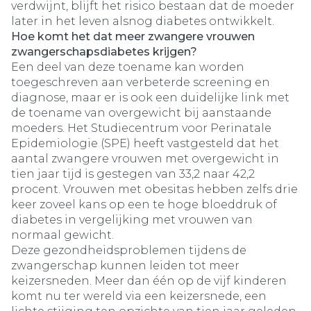
verdwijnt, blijft het risico bestaan dat de moeder
later in het leven alsnog diabetes ontwikkelt.
Hoe komt het dat meer zwangere vrouwen
zwangerschapsdiabetes krijgen?
Een deel van deze toename kan worden
toegeschreven aan verbeterde screening en
diagnose, maar er is ook een duidelijke link met
de toename van overgewicht bij aanstaande
moeders. Het Studiecentrum voor Perinatale
Epidemiologie (SPE) heeft vastgesteld dat het
aantal zwangere vrouwen met overgewicht in
tien jaar tijd is gestegen van 33,2 naar 42,2
procent. Vrouwen met obesitas hebben zelfs drie
keer zoveel kans op een te hoge bloeddruk of
diabetes in vergelijking met vrouwen van
normaal gewicht.
Deze gezondheidsproblemen tijdens de
zwangerschap kunnen leiden tot meer
keizersneden. Meer dan één op de vijf kinderen
komt nu ter wereld via een keizersnede, een