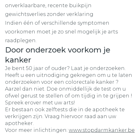
onverklaarbare, recente buikpijn
gewichtsverlies zonder verklaring
Indien één of verschillende symptomen
voorkomen moet je zo snel mogelijk je arts
raadplegen.
Door onderzoek voorkom je
kanker
Je bent 50 jaar of ouder? Laat je onderzoeken.
Heeft u een uitnodiging gekregen om u te laten
onderzoeken voor een colorectale kanker ?
Aarzel dan niet. Doe onmiddellijk de test om u
ofwel gerust te stellen of om tijdig in te grijpen !
Spreek erover met uw arts!
Er bestaan ook zelftests die in de apotheek te
verkrijgen zijn. Vraag hiervoor raad aan uw
apotheker.
Voor meer inlichtingen:
www.stopdarmkanker.be