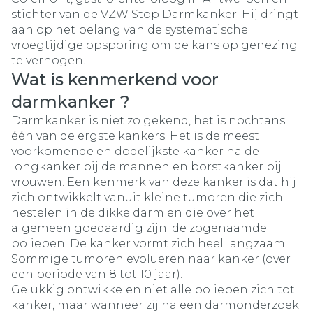
stichter van de VZW Stop Darmkanker. Hij dringt
aan op het belang van de systematische
vroegtijdige opsporing om de kans op genezing
te verhogen.
Wat is kenmerkend voor
darmkanker ?
Darmkanker is niet zo gekend, het is nochtans
één van de ergste kankers. Het is de meest
voorkomende en dodelijkste kanker na de
longkanker bij de mannen en borstkanker bij
vrouwen. Een kenmerk van deze kanker is dat hij
zich ontwikkelt vanuit kleine tumoren die zich
nestelen in de dikke darm en die over het
algemeen goedaardig zijn: de zogenaamde
poliepen. De kanker vormt zich heel langzaam.
Sommige tumoren evolueren naar kanker (over
een periode van 8 tot 10 jaar).
Gelukkig ontwikkelen niet alle poliepen zich tot
kanker, maar wanneer zij na een darmonderzoek