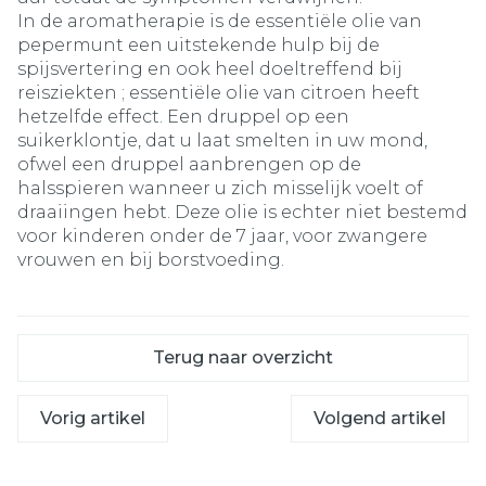
In de aromatherapie is de essentiële olie van
pepermunt een uitstekende hulp bij de
spijsvertering en ook heel doeltreffend bij
reisziekten ; essentiële olie van citroen heeft
hetzelfde effect. Een druppel op een
suikerklontje, dat u laat smelten in uw mond,
ofwel een druppel aanbrengen op de
halsspieren wanneer u zich misselijk voelt of
draaiingen hebt. Deze olie is echter niet bestemd
voor kinderen onder de 7 jaar, voor zwangere
vrouwen en bij borstvoeding.
Terug naar overzicht
Vorig artikel
Volgend artikel