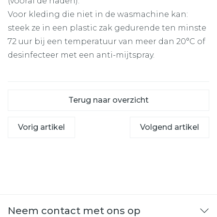
(vooral de naden).
Voor kleding die niet in de wasmachine kan:
steek ze in een plastic zak gedurende ten minste
72 uur bij een temperatuur van meer dan 20°C of
desinfecteer met een anti-mijtspray.
Terug naar overzicht
Vorig artikel
Volgend artikel
Neem contact met ons op