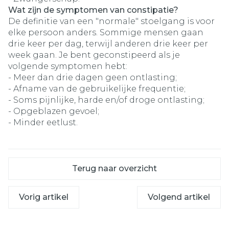
Wat zijn de symptomen van constipatie?
De definitie van een "normale" stoelgang is voor
elke persoon anders. Sommige mensen gaan
drie keer per dag, terwijl anderen drie keer per
week gaan. Je bent geconstipeerd als je
volgende symptomen hebt:
- Meer dan drie dagen geen ontlasting;
- Afname van de gebruikelijke frequentie;
- Soms pijnlijke, harde en/of droge ontlasting;
- Opgeblazen gevoel;
- Minder eetlust.
Terug naar overzicht
Vorig artikel
Volgend artikel