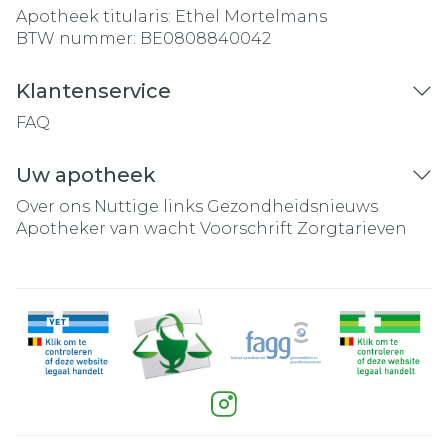
Apotheek titularis:
Ethel Mortelmans
BTW nummer:
BE0808840042
Klantenservice
FAQ
Uw apotheek
Over ons
Nuttige links
Gezondheidsnieuws
Apotheker van wacht
Voorschrift
Zorgtarieven