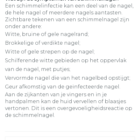
Een schimmelinfectie kan een deel van de nagel,
de hele nagel of meerdere nagels aantasten.
Zichtbare tekenen van een schimmelnagel zijn
onder andere:
Witte, bruine of gele nagelrand;
Brokkelige of verdikte nagel;
Witte of gele strepen op de nagel;
Schilferende witte gebieden op het oppervlak
van de nagel, met putjes;
Vervormde nagel die van het nagelbed opstijgt;
Geur afkomstig van de geïnfecteerde nagel.
Aan de zijkanten van je vingers en in je
handpalmen kan de huid vervellen of blaasjes
vertonen. Dit is een overgevoeligheidsreactie op
de schimmelnagel.