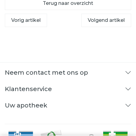
Terug naar overzicht
Vorig artikel
Volgend artikel
Neem contact met ons op
Klantenservice
Uw apotheek