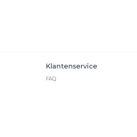
Klantenservice
FAQ