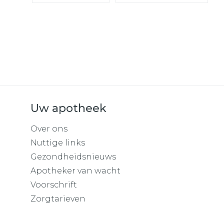
Uw apotheek
Over ons
Nuttige links
Gezondheidsnieuws
Apotheker van wacht
Voorschrift
Zorgtarieven