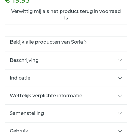
€ 19,95
Verwittig mij als het product terug in voorraad
is
Bekijk alle producten van Soria
Beschrijving
Indicatie
Wettelijk verplichte informatie
Samenstelling
Gebruik