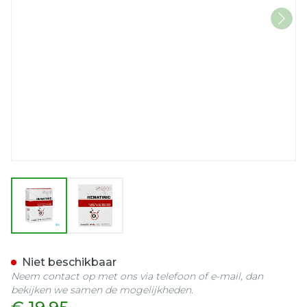
View larger image
View larger image
Hematinic Comp 30
Niet beschikbaar
Neem contact op met ons via telefoon of e-mail, dan
bekijken we samen de mogelijkheden.