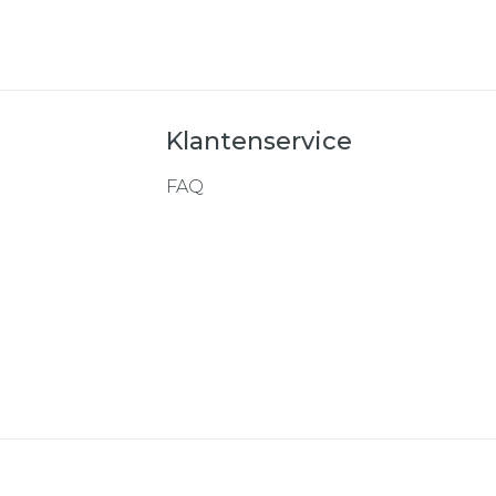
Klantenservice
FAQ