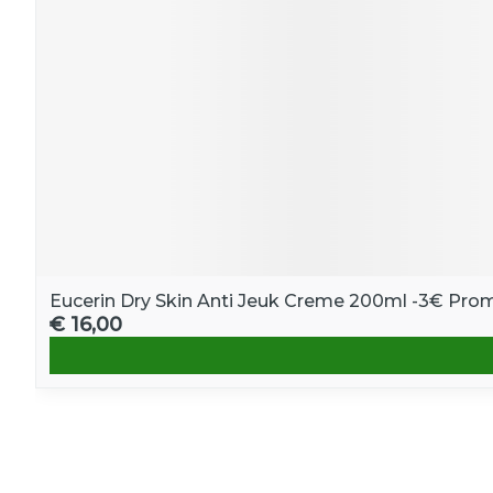
Eucerin Dry Skin Anti Jeuk Creme 200ml -3€ Pro
€ 16,00