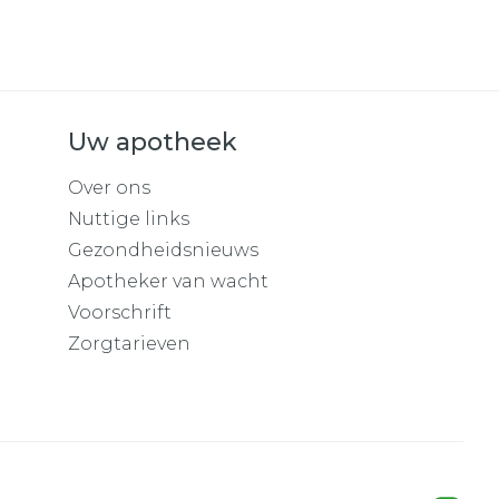
Uw apotheek
Over ons
Nuttige links
Gezondheidsnieuws
Apotheker van wacht
Voorschrift
Zorgtarieven