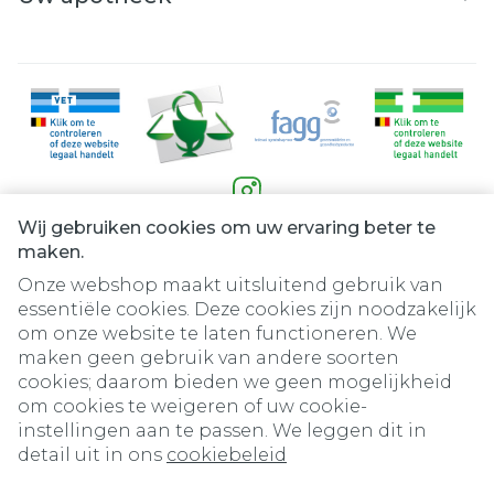
Wij gebruiken cookies om uw ervaring beter te
Juridische links
maken.
Onze webshop maakt uitsluitend gebruik van
essentiële cookies. Deze cookies zijn noodzakelijk
om onze website te laten functioneren. We
maken geen gebruik van andere soorten
cookies; daarom bieden we geen mogelijkheid
om cookies te weigeren of uw cookie-
instellingen aan te passen. We leggen dit in
detail uit in ons
cookiebeleid