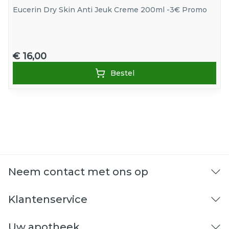
Eucerin Dry Skin Anti Jeuk Creme 200ml -3€ Promo
€ 16,00
Bestel
Neem contact met ons op
Klantenservice
Uw apotheek