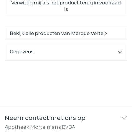
Verwittig mij als het product terug in voorraad
is
Bekijk alle producten van Marque Verte
Gegevens
Neem contact met ons op
Apotheek Mortelmans BVBA