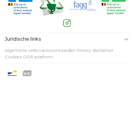
Juridische links
Algemene verkoopsvoorwaarden
Privacy disclaimer
Cookies
ODR-platform