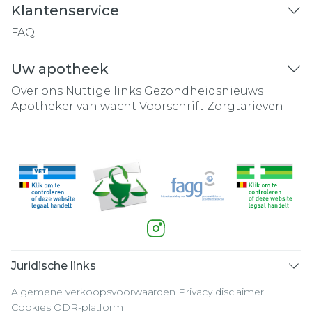
Klantenservice
FAQ
Uw apotheek
Over ons
Nuttige links
Gezondheidsnieuws
Apotheker van wacht
Voorschrift
Zorgtarieven
Juridische links
Algemene verkoopsvoorwaarden
Privacy disclaimer
Cookies
ODR-platform