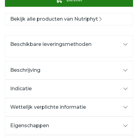
Bekijk alle producten van Nutriphyt
Beschikbare leveringsmethoden
Beschrijving
Indicatie
Wettelijk verplichte informatie
Eigenschappen