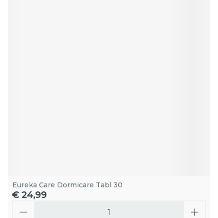
Eureka Care Dormicare Tabl 30
€ 24,99
Aantal