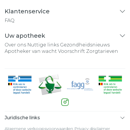
Klantenservice
FAQ
Uw apotheek
Over ons
Nuttige links
Gezondheidsnieuws
Apotheker van wacht
Voorschrift
Zorgtarieven
Juridische links
Algemene verkoopsvoorwaarden
Privacy disclaimer