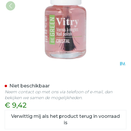
Nagellak Be Green Cristal
Niet beschikbaar
Neem contact op met ons via telefoon of e-mail, dan
bekijken we samen de mogelijkheden.
€ 9,42
Verwittig mij als het product terug in voorraad
is