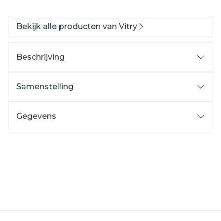
Bekijk alle producten van Vitry
Beschrijving
Samenstelling
Gegevens