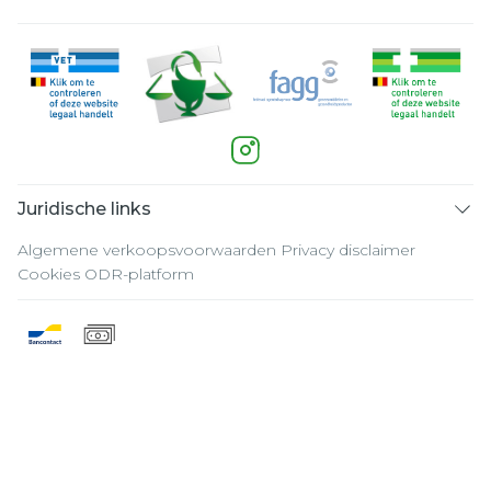
Juridische links
Algemene verkoopsvoorwaarden
Privacy disclaimer
Cookies
ODR-platform