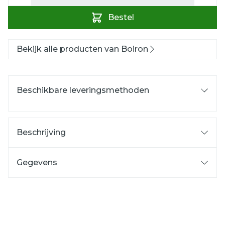
Bestel
Bekijk alle producten van Boiron
Beschikbare leveringsmethoden
Beschrijving
Gegevens