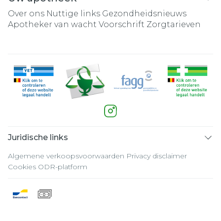
Over ons
Nuttige links
Gezondheidsnieuws
Apotheker van wacht
Voorschrift
Zorgtarieven
Juridische links
Algemene verkoopsvoorwaarden
Privacy disclaimer
Cookies
ODR-platform