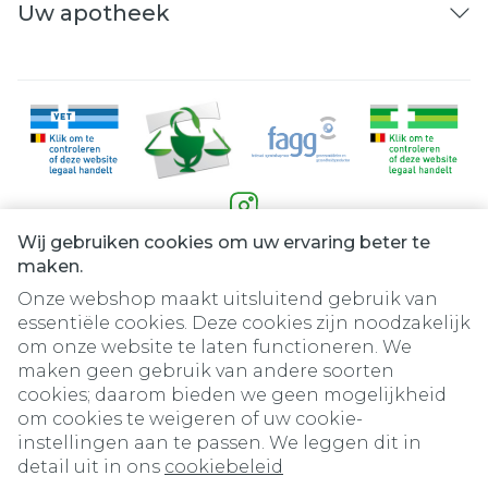
Uw apotheek
Wij gebruiken cookies om uw ervaring beter te
Juridische links
maken.
Onze webshop maakt uitsluitend gebruik van
essentiële cookies. Deze cookies zijn noodzakelijk
om onze website te laten functioneren. We
maken geen gebruik van andere soorten
cookies; daarom bieden we geen mogelijkheid
om cookies te weigeren of uw cookie-
instellingen aan te passen. We leggen dit in
detail uit in ons
cookiebeleid