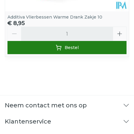
Additiva Vlierbessen Warme Drank Zakje 10
€ 8,95
Aantal
Bestel
Neem contact met ons op
Klantenservice