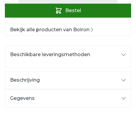
Bestel
Bekijk alle producten van Boiron
Beschikbare leveringsmethoden
Beschrijving
Gegevens