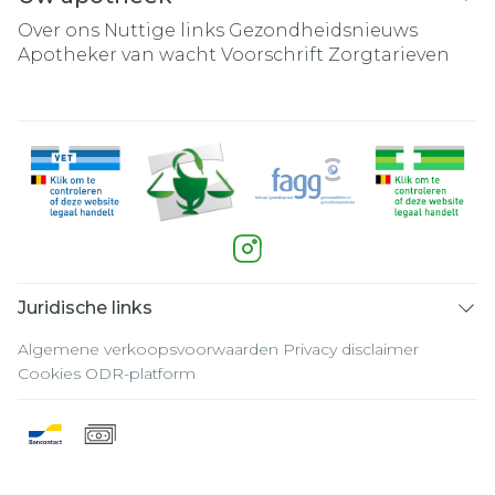
Over ons
Nuttige links
Gezondheidsnieuws
Apotheker van wacht
Voorschrift
Zorgtarieven
Juridische links
Algemene verkoopsvoorwaarden
Privacy disclaimer
Cookies
ODR-platform