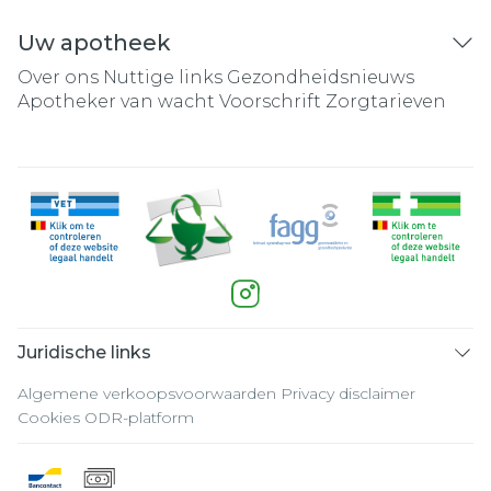
Uw apotheek
Over ons
Nuttige links
Gezondheidsnieuws
Apotheker van wacht
Voorschrift
Zorgtarieven
Juridische links
Algemene verkoopsvoorwaarden
Privacy disclaimer
Cookies
ODR-platform