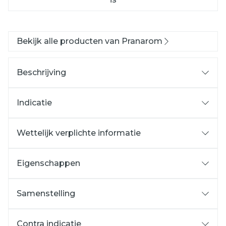
Bekijk alle producten van Pranarom
Beschrijving
Indicatie
Wettelijk verplichte informatie
Eigenschappen
Samenstelling
Contra indicatie