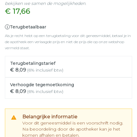
bekijken we samen de mogelijkheden.
€ 17,66
Terugbetaalbaar
Als je recht hebt op een terugbetaling voor dit geneesmiddel, betaal je in
de apotheek een verlaagde prijs en niet de prijs die op onze webshop
vermeld staat.
Terugbetalingstarief
€ 8,09
(6% inclusief btw)
Verhoogde tegemoetkoming
€ 8,09
(6% inclusief btw)
Belangrijke informatie
Voor dit geneesmiddel is een voorschrift nodig.
Na beoordeling door de apotheker kan je het
komen afhalen en betalen.