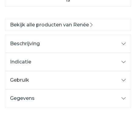
Bekijk alle producten van Renée
Beschrijving
Indicatie
Gebruik
Gegevens