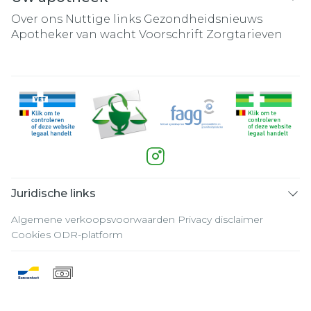
Over ons
Nuttige links
Gezondheidsnieuws
Apotheker van wacht
Voorschrift
Zorgtarieven
Juridische links
Algemene verkoopsvoorwaarden
Privacy disclaimer
Cookies
ODR-platform