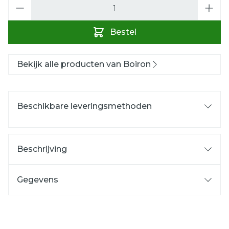
Aantal
Bestel
Bekijk alle producten van Boiron
Beschikbare leveringsmethoden
Beschrijving
Gegevens