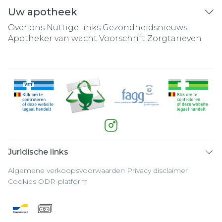
Uw apotheek
Over ons
Nuttige links
Gezondheidsnieuws
Apotheker van wacht
Voorschrift
Zorgtarieven
Juridische links
Algemene verkoopsvoorwaarden
Privacy disclaimer
Cookies
ODR-platform