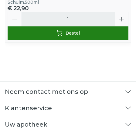
Schuim.500ml
€ 22,90
Aantal
Bestel
Neem contact met ons op
Klantenservice
Uw apotheek