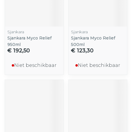
Sjankara
Sjankara
Sjankara Myco Relief
Sjankara Myco Relief
950ml
500ml
€ 192,50
€ 123,30
Niet beschikbaar
Niet beschikbaar