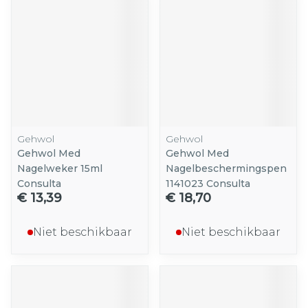
Gehwol
Gehwol
Gehwol Med
Gehwol Med
Nagelweker 15ml
Nagelbeschermingspen
Consulta
1141023 Consulta
€ 13,39
€ 18,70
Niet beschikbaar
Niet beschikbaar