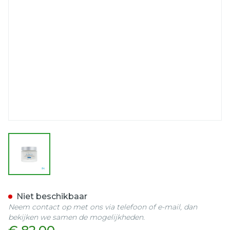
View larger image
Skinceuticals Daily Moist
Niet beschikbaar
Neem contact op met ons via telefoon of e-mail, dan
bekijken we samen de mogelijkheden.