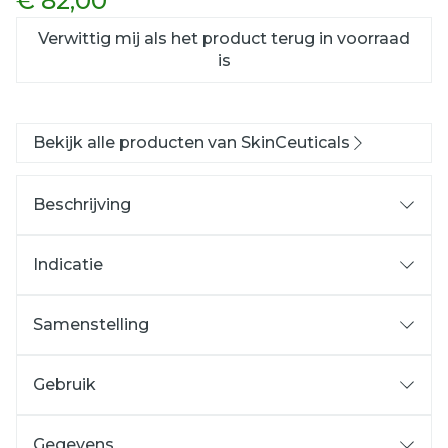
€ 82,00
Verwittig mij als het product terug in voorraad
is
Bekijk alle producten van SkinCeuticals
Beschrijving
Indicatie
Samenstelling
Gebruik
Gegevens