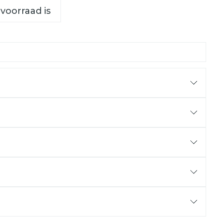
 voorraad is