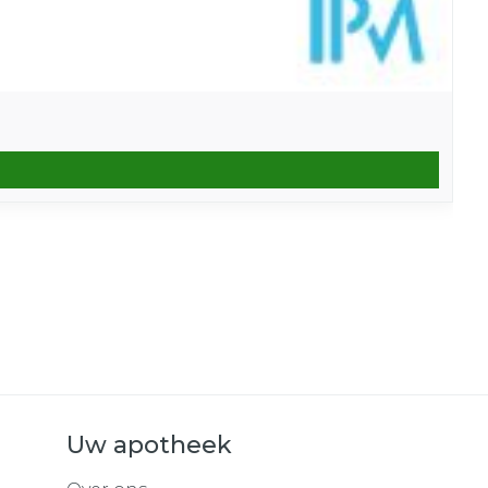
Uw apotheek