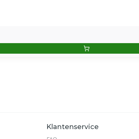
Klantenservice