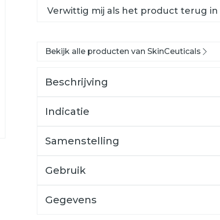
Verwittig mij als het product terug in
Bekijk alle producten van SkinCeuticals
Beschrijving
Indicatie
Samenstelling
Gebruik
Gegevens
CNK
2947729