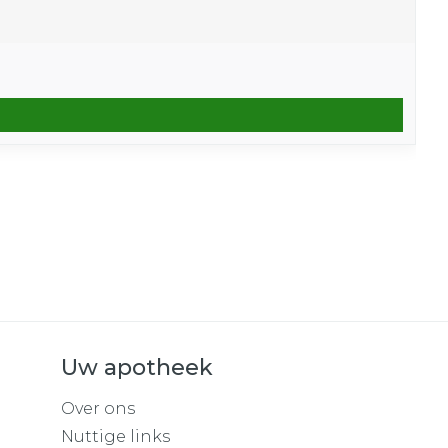
Uw apotheek
Over ons
Nuttige links