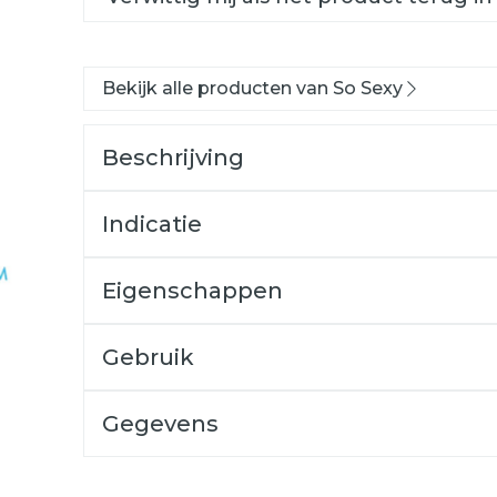
Bekijk alle producten van So Sexy
Beschrijving
Indicatie
Eigenschappen
Gebruik
Gegevens