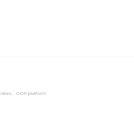
okies
ODR-platform