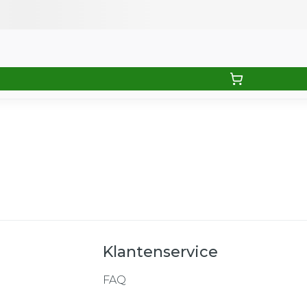
Klantenservice
FAQ