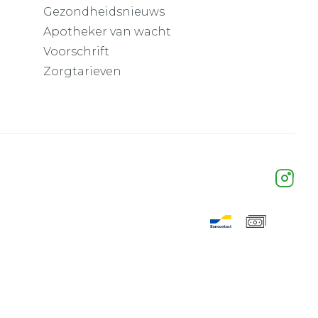
Gezondheidsnieuws
Apotheker van wacht
Voorschrift
Zorgtarieven