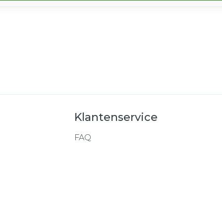
Klantenservice
FAQ