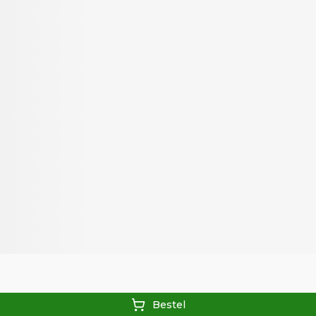
Bestel