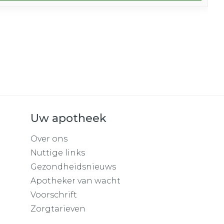
Uw apotheek
Over ons
Nuttige links
Gezondheidsnieuws
Apotheker van wacht
Voorschrift
Zorgtarieven