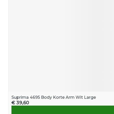
Suprima 4695 Body Korte Arm Wit Large
€ 39,60