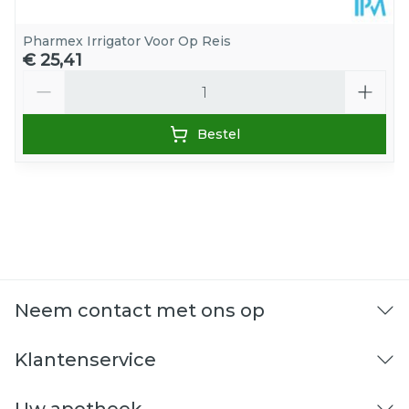
Pharmex Irrigator Voor Op Reis
€ 25,41
Aantal
Bestel
Neem contact met ons op
Klantenservice