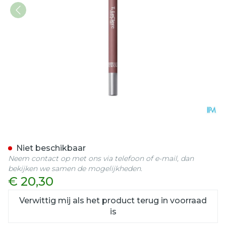
Tlc Lippotlood 02 Tendre 1
Niet beschikbaar
Neem contact op met ons via telefoon of e-mail, dan
bekijken we samen de mogelijkheden.
€ 20,30
Verwittig mij als het product terug in voorraad
is