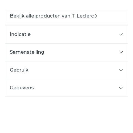
Bekijk alle producten van T. Leclerc
Indicatie
Samenstelling
Gebruik
Gegevens