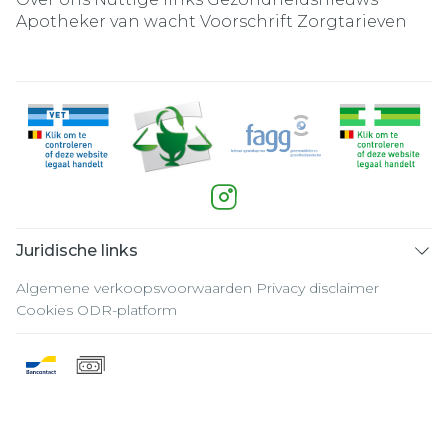
Apotheker van wacht
Voorschrift
Zorgtarieven
Juridische links
Algemene verkoopsvoorwaarden
Privacy disclaimer
Cookies
ODR-platform