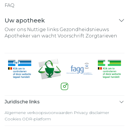
FAQ
Uw apotheek
Over ons
Nuttige links
Gezondheidsnieuws
Apotheker van wacht
Voorschrift
Zorgtarieven
Juridische links
Algemene verkoopsvoorwaarden
Privacy disclaimer
Cookies
ODR-platform