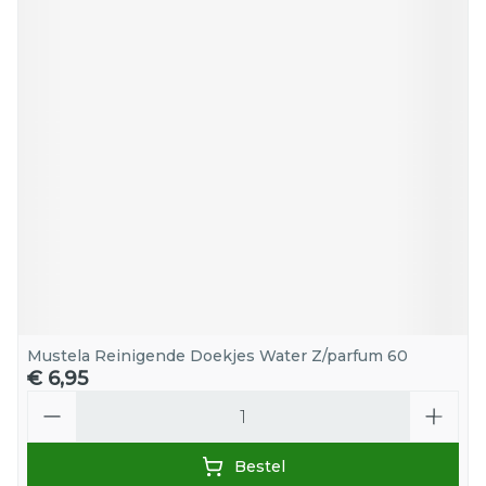
Mustela Reinigende Doekjes Water Z/parfum 60
€ 6,95
Aantal
Bestel