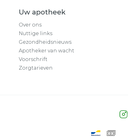
Uw apotheek
Over ons
Nuttige links
Gezondheidsnieuws
Apotheker van wacht
Voorschrift
Zorgtarieven