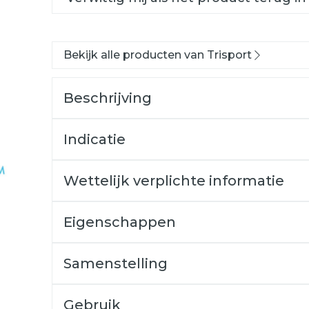
Bekijk alle producten van Trisport
Beschrijving
Indicatie
Wettelijk verplichte informatie
Eigenschappen
Samenstelling
Gebruik