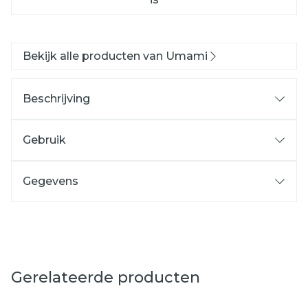
Bekijk alle producten van Umami
Beschrijving
Gebruik
Gegevens
Gerelateerde producten