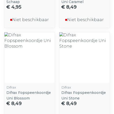
Schaap
Uni Caramel
€ 4,95
€ 8,49
Niet beschikbaar
Niet beschikbaar
Difrax
Difrax
Difrax Fopspeenkoordje
Difrax Fopspeenkoordje
Uni Blossom
Uni Stone
€ 8,49
€ 8,49