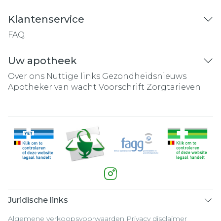
Klantenservice
FAQ
Uw apotheek
Over ons
Nuttige links
Gezondheidsnieuws
Apotheker van wacht
Voorschrift
Zorgtarieven
Juridische links
Algemene verkoopsvoorwaarden
Privacy disclaimer