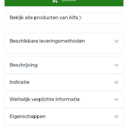
Bekijk alle producten van Alfa
Beschikbare leveringsmethoden
Beschrijving
Indicatie
Wettelijk verplichte informatie
Eigenschappen