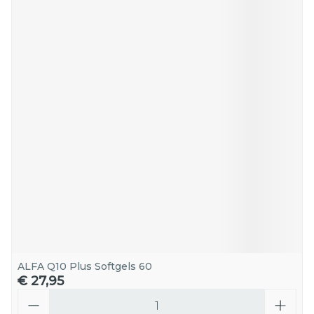
ALFA Q10 Plus Softgels 60
€ 27,95
Aantal