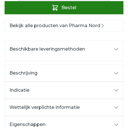
Bestel
Bekijk alle producten van Pharma Nord
Beschikbare leveringsmethoden
Beschrijving
Indicatie
Wettelijk verplichte informatie
Eigenschappen