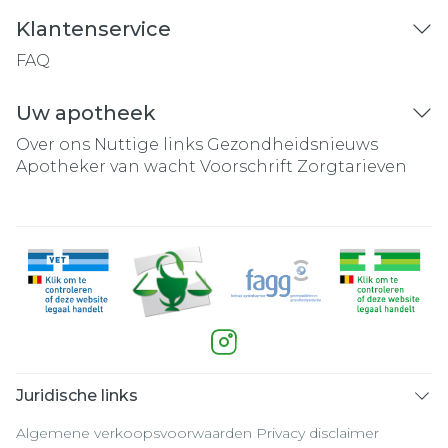
Klantenservice
FAQ
Uw apotheek
Over ons
Nuttige links
Gezondheidsnieuws
Apotheker van wacht
Voorschrift
Zorgtarieven
Juridische links
Algemene verkoopsvoorwaarden
Privacy disclaimer