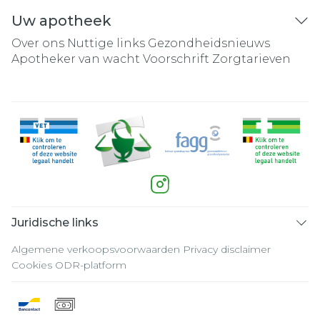
Uw apotheek
Over ons
Nuttige links
Gezondheidsnieuws
Apotheker van wacht
Voorschrift
Zorgtarieven
Juridische links
Algemene verkoopsvoorwaarden
Privacy disclaimer
Cookies
ODR-platform