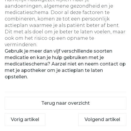
aandoeningen, algemene gezondheid en je
medicatieschema. Door al deze factoren te
combineren, komen ze tot een persoonlijk
actieplan waarmee je als patiënt beter af bent.
Dit met als doel om je beter te laten voelen, maar
ook om het risico op een opname te
verminderen.
Gebruik je meer dan vijf verschillende soorten
medicatie en kan je hulp gebruiken met je
medicatieschema? Aarzel niet en neem contact op
met je apotheker om je actieplan te laten
opstellen.
Terug naar overzicht
Vorig artikel
Volgend artikel