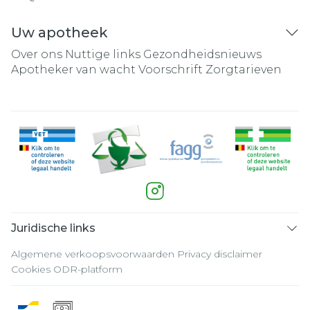
Uw apotheek
Over ons
Nuttige links
Gezondheidsnieuws
Apotheker van wacht
Voorschrift
Zorgtarieven
Juridische links
Algemene verkoopsvoorwaarden
Privacy disclaimer
Cookies
ODR-platform