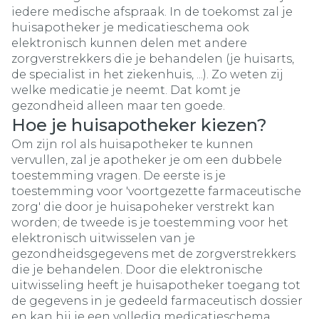
iedere medische afspraak. In de toekomst zal je
huisapotheker je medicatieschema ook
elektronisch kunnen delen met andere
zorgverstrekkers die je behandelen (je huisarts,
de specialist in het ziekenhuis, ...). Zo weten zij
welke medicatie je neemt. Dat komt je
gezondheid alleen maar ten goede.
Hoe je huisapotheker kiezen?
Om zijn rol als huisapotheker te kunnen
vervullen, zal je apotheker je om een dubbele
toestemming vragen. De eerste is je
toestemming voor 'voortgezette farmaceutische
zorg' die door je huisapoheker verstrekt kan
worden; de tweede is je toestemming voor het
elektronisch uitwisselen van je
gezondheidsgegevens met de zorgverstrekkers
die je behandelen. Door die elektronische
uitwisseling heeft je huisapotheker toegang tot
de gegevens in je gedeeld farmaceutisch dossier
en kan hij je een volledig medicatieschema