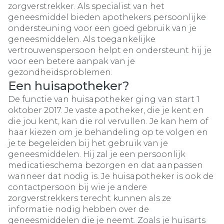
zorgverstrekker. Als specialist van het
geneesmiddel bieden apothekers persoonlijke
ondersteuning voor een goed gebruik van je
geneesmiddelen. Als toegankelijke
vertrouwenspersoon helpt en ondersteunt hij je
voor een betere aanpak van je
gezondheidsproblemen.
Een huisapotheker?
De functie van huisapotheker ging van start 1
oktober 2017. Je vaste apotheker, die je kent en
die jou kent, kan die rol vervullen. Je kan hem of
haar kiezen om je behandeling op te volgen en
je te begeleiden bij het gebruik van je
geneesmiddelen. Hij zal je een persoonlijk
medicatieschema bezorgen en dat aanpassen
wanneer dat nodig is. Je huisapotheker is ook de
contactpersoon bij wie je andere
zorgverstrekkers terecht kunnen als ze
informatie nodig hebben over de
geneesmiddelen die je neemt. Zoals je huisarts