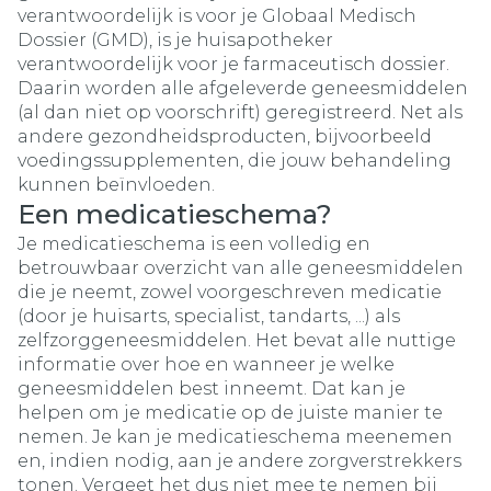
verantwoordelijk is voor je Globaal Medisch
Dossier (GMD), is je huisapotheker
verantwoordelijk voor je farmaceutisch dossier.
Daarin worden alle afgeleverde geneesmiddelen
(al dan niet op voorschrift) geregistreerd. Net als
andere gezondheidsproducten, bijvoorbeeld
voedingssupplementen, die jouw behandeling
kunnen beïnvloeden.
Een medicatieschema?
Je medicatieschema is een volledig en
betrouwbaar overzicht van alle geneesmiddelen
die je neemt, zowel voorgeschreven medicatie
(door je huisarts, specialist, tandarts, ...) als
zelfzorggeneesmiddelen. Het bevat alle nuttige
informatie over hoe en wanneer je welke
geneesmiddelen best inneemt. Dat kan je
helpen om je medicatie op de juiste manier te
nemen. Je kan je medicatieschema meenemen
en, indien nodig, aan je andere zorgverstrekkers
tonen. Vergeet het dus niet mee te nemen bij