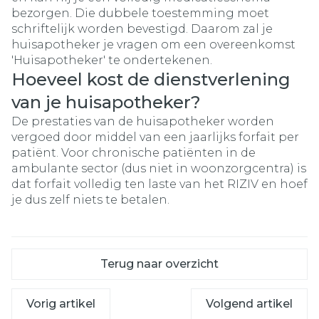
bezorgen. Die dubbele toestemming moet
schriftelijk worden bevestigd. Daarom zal je
huisapotheker je vragen om een overeenkomst
'Huisapotheker' te ondertekenen.
Hoeveel kost de dienstverlening
van je huisapotheker?
De prestaties van de huisapotheker worden
vergoed door middel van een jaarlijks forfait per
patiënt. Voor chronische patiënten in de
ambulante sector (dus niet in woonzorgcentra) is
dat forfait volledig ten laste van het RIZIV en hoef
je dus zelf niets te betalen.
Terug naar overzicht
Vorig artikel
Volgend artikel