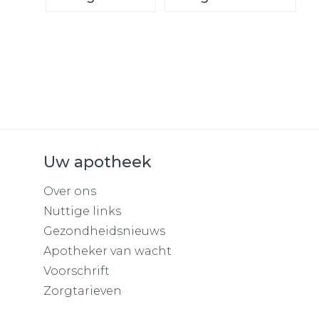
Uw apotheek
Over ons
Nuttige links
Gezondheidsnieuws
Apotheker van wacht
Voorschrift
Zorgtarieven