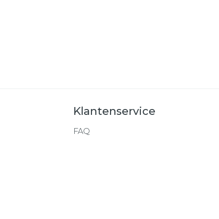
Klantenservice
FAQ