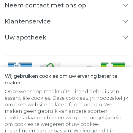
Neem contact met ons op
Klantenservice
Uw apotheek
Wij gebruiken cookies om uw ervaring beter te
maken.
Onze webshop maakt uitsluitend gebruik van
essentiële cookies. Deze cookies zijn noodzakelijk
om onze website te laten functioneren. We
Juridische links
maken geen gebruik van andere soorten
cookies; daarom bieden we geen mogelijkheid
om cookies te weigeren of uw cookie-
instellingen aan te passen. We leggen dit in