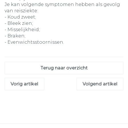
Je kan volgende symptomen hebben als gevolg
van reisziekte:
- Koud zweet;
- Bleek zien;
- Misselijkheid;
- Braken;
- Evenwichtsstoornissen.
Terug naar overzicht
Vorig artikel
Volgend artikel