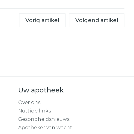
Vorig artikel
Volgend artikel
Uw apotheek
Over ons
Nuttige links
Gezondheidsnieuws
Apotheker van wacht