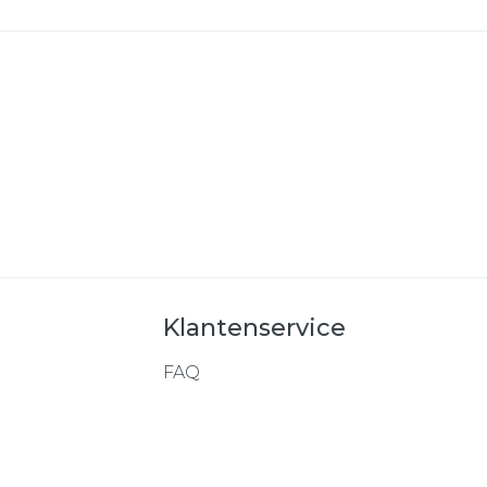
Klantenservice
FAQ