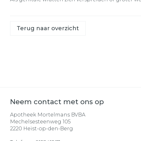
Terug naar overzicht
Neem contact met ons op
Apotheek Mortelmans BVBA
Mechelsesteenweg 105
2220
Heist-op-den-Berg