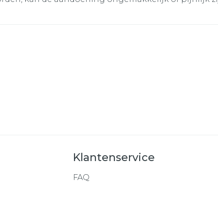
Klantenservice
FAQ