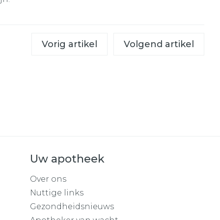
Vorig artikel
Volgend artikel
Uw apotheek
Over ons
Nuttige links
Gezondheidsnieuws