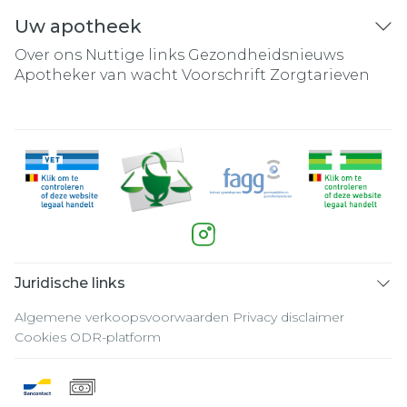
Uw apotheek
Over ons
Nuttige links
Gezondheidsnieuws
Apotheker van wacht
Voorschrift
Zorgtarieven
Juridische links
Algemene verkoopsvoorwaarden
Privacy disclaimer
Cookies
ODR-platform