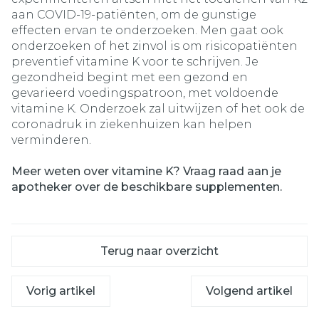
aan COVID-19-patiënten, om de gunstige
effecten ervan te onderzoeken. Men gaat ook
onderzoeken of het zinvol is om risicopatiënten
preventief vitamine K voor te schrijven. Je
gezondheid begint met een gezond en
gevarieerd voedingspatroon, met voldoende
vitamine K. Onderzoek zal uitwijzen of het ook de
coronadruk in ziekenhuizen kan helpen
verminderen.
Meer weten over vitamine K? Vraag raad aan je
apotheker over de beschikbare supplementen.
Terug naar overzicht
Vorig artikel
Volgend artikel