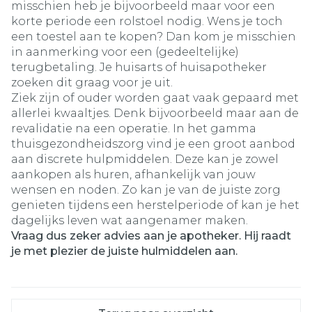
misschien heb je bijvoorbeeld maar voor een
korte periode een rolstoel nodig. Wens je toch
een toestel aan te kopen? Dan kom je misschien
in aanmerking voor een (gedeeltelijke)
terugbetaling. Je huisarts of huisapotheker
zoeken dit graag voor je uit.
Ziek zijn of ouder worden gaat vaak gepaard met
allerlei kwaaltjes. Denk bijvoorbeeld maar aan de
revalidatie na een operatie. In het gamma
thuisgezondheidszorg vind je een groot aanbod
aan discrete hulpmiddelen. Deze kan je zowel
aankopen als huren, afhankelijk van jouw
wensen en noden. Zo kan je van de juiste zorg
genieten tijdens een herstelperiode of kan je het
dagelijks leven wat aangenamer maken.
Vraag dus zeker advies aan je apotheker. Hij raadt
je met plezier de juiste hulmiddelen aan.