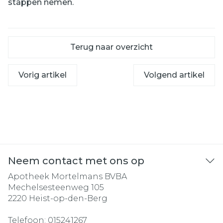
stappen nemen.
Terug naar overzicht
Vorig artikel
Volgend artikel
Neem contact met ons op
Apotheek Mortelmans BVBA
Mechelsesteenweg 105
2220
Heist-op-den-Berg
Telefoon:
015241267