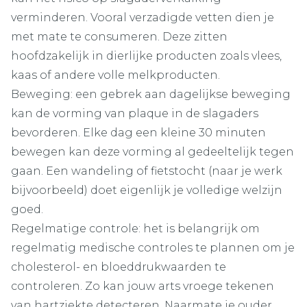
verminderen. Vooral verzadigde vetten dien je
met mate te consumeren. Deze zitten
hoofdzakelijk in dierlijke producten zoals vlees,
kaas of andere volle melkproducten.
Beweging: een gebrek aan dagelijkse beweging
kan de vorming van plaque in de slagaders
bevorderen. Elke dag een kleine 30 minuten
bewegen kan deze vorming al gedeeltelijk tegen
gaan. Een wandeling of fietstocht (naar je werk
bijvoorbeeld) doet eigenlijk je volledige welzijn
goed.
Regelmatige controle: het is belangrijk om
regelmatig medische controles te plannen om je
cholesterol- en bloeddrukwaarden te
controleren. Zo kan jouw arts vroege tekenen
van hartziekte detecteren. Naarmate je ouder