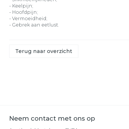
- Keelpijn;
- Hoofdpijn;
- Vermoeidheid;
- Gebrek aan eetlust.
Terug naar overzicht
Neem contact met ons op