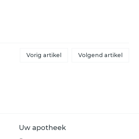
Vorig artikel
Volgend artikel
Uw apotheek