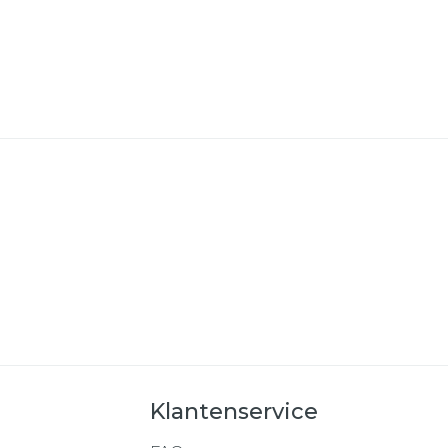
Klantenservice